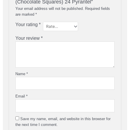
(Chocolate Squares) 24 Pyrantel”
Your email address will not be published.
Required fields
are marked
*
Your rating
*
Your review
*
Name
*
Email
*
Save my name, email, and website in this browser for
the next time I comment.