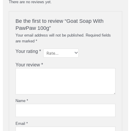
There are no reviews yet.
Be the first to review “Goat Soap With
PawPaw 100g”
Your email address will not be published.
Required fields
are marked
*
Your rating
*
Your review
*
Name
*
Email
*