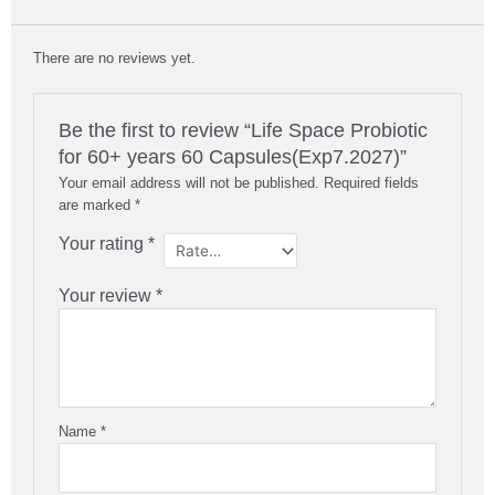
There are no reviews yet.
Be the first to review “Life Space Probiotic
for 60+ years 60 Capsules(Exp7.2027)”
Your email address will not be published.
Required fields
are marked
*
Your rating
*
Your review
*
Name
*