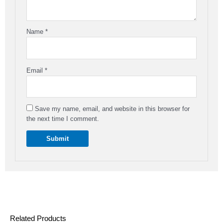
Name
*
Email
*
Save my name, email, and website in this browser for
the next time I comment.
Related Products