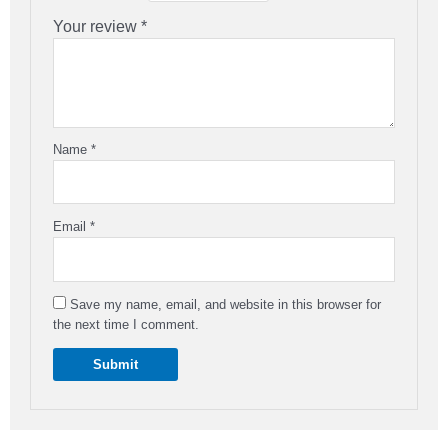
Your review
*
Name
*
Email
*
Save my name, email, and website in this browser for
the next time I comment.